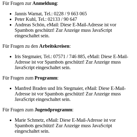
Für Fragen zur
Anmeldung
:
Jannis Warnat, Tel.: 0228 / 9 663 065
Peter Kuhl, Tel.: 02133 / 90 647
Andreas Schön, eMail:
Diese E-Mail-Adresse ist vor
Spambots geschützt! Zur Anzeige muss JavaScript
eingeschaltet sein.
Für Fragen zu den
Arbeitskreisen
:
Iris Stegmaier, Tel.: 07571 / 746 885, eMail:
Diese E-Mail-
Adresse ist vor Spambots geschützt! Zur Anzeige muss
JavaScript eingeschaltet sein.
Für Fragen zum
Programm
:
Manfred Braden und Iris Stegmaier, eMail:
Diese E-Mail-
Adresse ist vor Spambots geschützt! Zur Anzeige muss
JavaScript eingeschaltet sein.
Für Fragen zum
Jugendprogramm
:
Marie Schmetz, eMail:
Diese E-Mail-Adresse ist vor
Spambots geschützt! Zur Anzeige muss JavaScript
eingeschaltet sein.