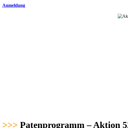
Anmeldung
>>>
Patenprogramm – Aktion 5