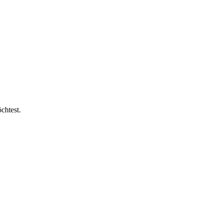
chtest.