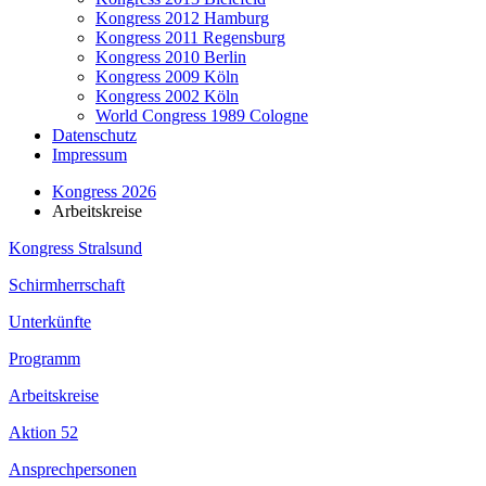
Kongress 2012 Hamburg
Kongress 2011 Regensburg
Kongress 2010 Berlin
Kongress 2009 Köln
Kongress 2002 Köln
World Congress 1989 Cologne
Datenschutz
Impressum
Kongress 2026
Arbeitskreise
Kongress Stralsund
Schirmherrschaft
Unterkünfte
Programm
Arbeitskreise
Aktion 52
Ansprechpersonen