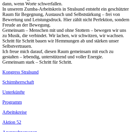
dann, wenn Worte schwerfallen.
In unserem Zumba-Arbeitskreis in Stralsund entsteht ein geschützter
Raum für Begegnung, Austausch und Selbststärkung – frei von
Bewertung und Leistungsdruck. Hier zählt nicht Perfektion, sondern
Freude an der Bewegung.
Gemeinsam – Menschen mit und ohne Stottern – bewegen wir uns
zu Musik, die verbindet. Wir lachen, wir schwitzen, wir wachsen.
Schritt für Schritt bauen wir Hemmungen ab und stärken unser
Selbstvertrauen.
Ich freue mich darauf, diesen Raum gemeinsam mit euch zu
gestalten – lebendig, unterstützend und voller Energie.
Gemeinsam stark – Schritt für Schritt.
Kongress Stralsund
Schirmherrschaft
Unterkünfte
Programm
Arbeitskreise
Aktion 52