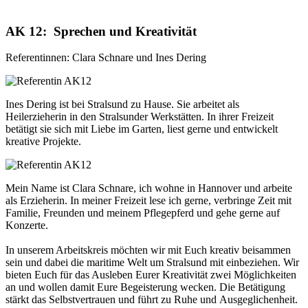
AK 12: Sprechen und Kreativität
Referentinnen: Clara Schnare und Ines Dering
Ines Dering ist bei Stralsund zu Hause. Sie arbeitet als
Heilerzieherin in den Stralsunder Werkstätten. In ihrer Freizeit
betätigt sie sich mit Liebe im Garten, liest gerne und entwickelt
kreative Projekte.
Mein Name ist Clara Schnare, ich wohne in Hannover und arbeite
als Erzieherin. In meiner Freizeit lese ich gerne, verbringe Zeit mit
Familie, Freunden und meinem Pflegepferd und gehe gerne auf
Konzerte.
In unserem Arbeitskreis möchten wir mit Euch kreativ beisammen
sein und dabei die maritime Welt um Stralsund mit einbeziehen. Wir
bieten Euch für das Ausleben Eurer Kreativität zwei Möglichkeiten
an und wollen damit Eure Begeisterung wecken. Die Betätigung
stärkt das Selbstvertrauen und führt zu Ruhe und Ausgeglichenheit.