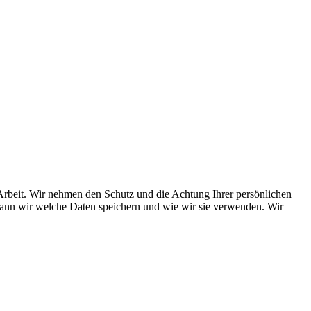
r Arbeit. Wir nehmen den Schutz und die Achtung Ihrer persönlichen
 wann wir welche Daten speichern und wie wir sie verwenden. Wir