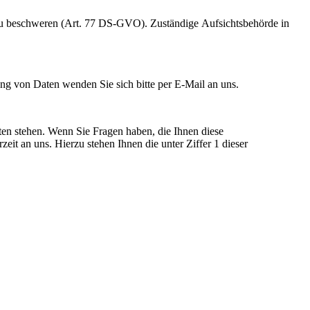
 zu beschweren (Art. 77 DS-GVO). Zuständige Aufsichtsbehörde in
g von Daten wenden Sie sich bitte per E-Mail an uns.
ten stehen. Wenn Sie Fragen haben, die Ihnen diese
it an uns. Hierzu stehen Ihnen die unter Ziffer 1 dieser