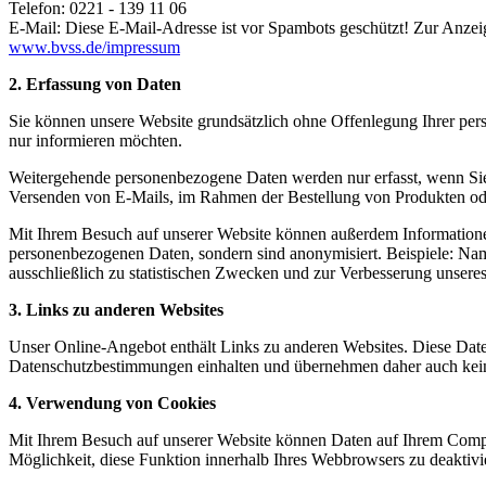
Telefon: 0221 - 139 11 06
E-Mail:
Diese E-Mail-Adresse ist vor Spambots geschützt! Zur Anzeig
www.bvss.de/impressum
2. Erfassung von Daten
Sie können unsere Website grundsätzlich ohne Offenlegung Ihrer pers
nur informieren möchten.
Weitergehende personenbezogene Daten werden nur erfasst, wenn Sie
Versenden von E-Mails, im Rahmen der Bestellung von Produkten oder
Mit Ihrem Besuch auf unserer Website können außerdem Informationen
personenbezogenen Daten, sondern sind anonymisiert. Beispiele: Name
ausschließlich zu statistischen Zwecken und zur Verbesserung unsere
3. Links zu anderen Websites
Unser Online-Angebot enthält Links zu anderen Websites. Diese Datens
Datenschutzbestimmungen einhalten und übernehmen daher auch keine Ve
4. Verwendung von Cookies
Mit Ihrem Besuch auf unserer Website können Daten auf Ihrem Comput
Möglichkeit, diese Funktion innerhalb Ihres Webbrowsers zu deaktiv