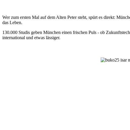
Wer zum ersten Mal auf dem Alten Peter steht, spürt es direkt: Münche
das Leben.
130.000 Studis geben München einen frischen Puls - ob Zukunftstech
international und etwas lässiger.