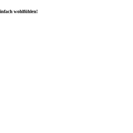
einfach wohlfühlen!