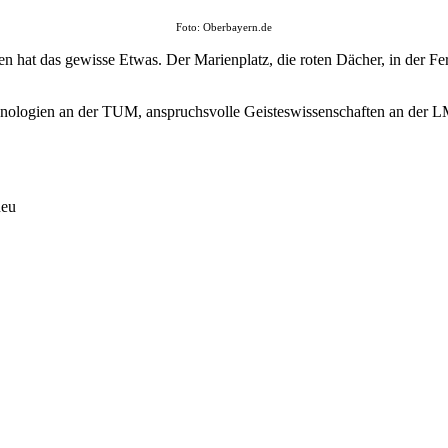
Foto: Oberbayern.de
n hat das gewisse Etwas. Der Marienplatz, die roten Dächer, in der Fern
nologien an der TUM, anspruchsvolle Geisteswissenschaften an der LM