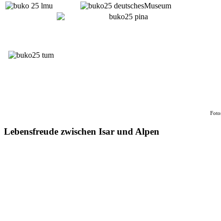
Foto
Lebensfreude zwischen Isar und Alpen