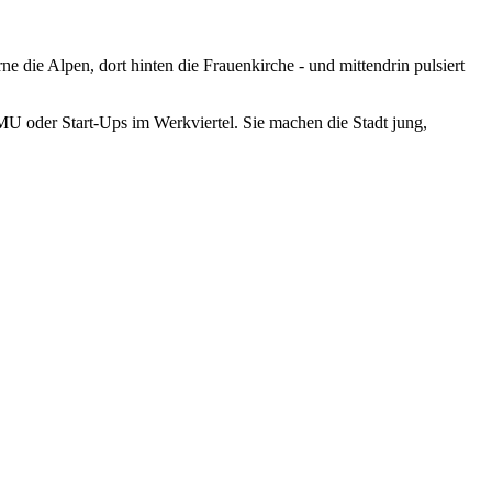
e die Alpen, dort hinten die Frauenkirche - und mittendrin pulsiert
U oder Start-Ups im Werkviertel. Sie machen die Stadt jung,