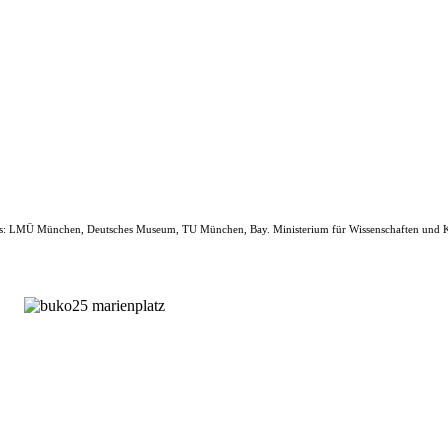
s: LMÜ München, Deutsches Museum, TU München, Bay. Ministerium für Wissenschaften und 