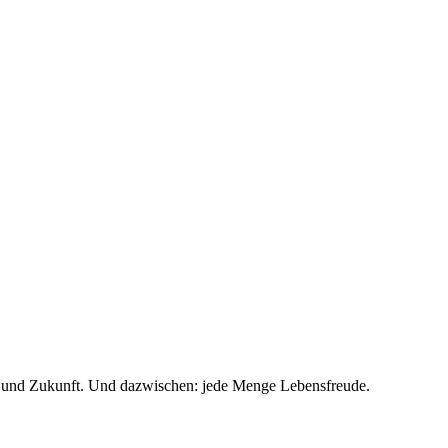
te und Zukunft. Und dazwischen: jede Menge Lebensfreude.