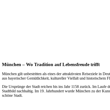
München – Wo Tradition auf Lebensfreude trifft
München gilt unbestritten als eines der attraktivsten Reiseziele in De
aus bayerischer Gemütlichkeit, kultureller Vielfalt und historischem
Die Ursprünge der Stadt reichen bis ins Jahr 1158 zurück. Im Laufe 
Stadtbild nachhaltig. Im 19. Jahrhundert wurde München zu der Ku
schöne Stadt.