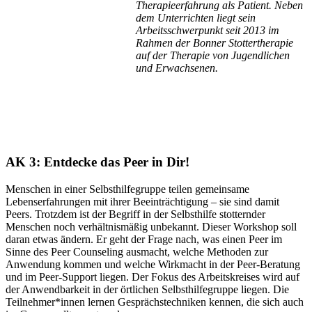
Therapieerfahrung als Patient. Neben
dem Unterrichten liegt sein
Arbeitsschwerpunkt seit 2013 im
Rahmen der Bonner Stottertherapie
auf der Therapie von Jugendlichen
und Erwachsenen.
AK 3: Entdecke das Peer in Dir!
Menschen in einer Selbsthilfegruppe teilen gemeinsame
Lebenserfahrungen mit ihrer Beeinträchtigung – sie sind damit
Peers. Trotzdem ist der Begriff in der Selbsthilfe stotternder
Menschen noch verhältnismäßig unbekannt. Dieser Workshop soll
daran etwas ändern. Er geht der Frage nach, was einen Peer im
Sinne des Peer Counseling ausmacht, welche Methoden zur
Anwendung kommen und welche Wirkmacht in der Peer-Beratung
und im Peer-Support liegen. Der Fokus des Arbeitskreises wird auf
der Anwendbarkeit in der örtlichen Selbsthilfegruppe liegen. Die
Teilnehmer*innen lernen Gesprächstechniken kennen, die sich auch