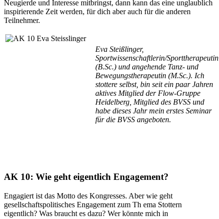
Neugierde und Interesse mitbringst, dann kann das eine unglaublich
inspirierende Zeit werden, für dich aber auch für die anderen
Teilnehmer.
Eva Steißlinger,
Sportwissenschaftlerin/Sporttherapeutin
(B.Sc.) und angehende Tanz- und
Bewegungstherapeutin (M.Sc.). Ich
stottere selbst, bin seit ein paar Jahren
aktives Mitglied der Flow-Gruppe
Heidelberg, Mitglied des BVSS und
habe dieses Jahr mein erstes Seminar
für die BVSS angeboten.
AK 10: Wie geht eigentlich Engagement?
Engagiert ist das Motto des Kongresses. Aber wie geht
gesellschaftspolitisches Engagement zum Th ema Stottern
eigentlich? Was braucht es dazu? Wer könnte mich in