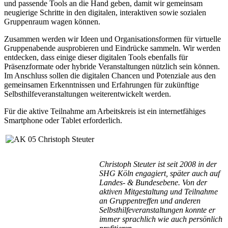
und passende Tools an die Hand geben, damit wir gemeinsam
neugierige Schritte in den digitalen, interaktiven sowie sozialen
Gruppenraum wagen können.
Zusammen werden wir Ideen und Organisationsformen für virtuelle
Gruppenabende ausprobieren und Eindrücke sammeln. Wir werden
entdecken, dass einige dieser digitalen Tools ebenfalls für
Präsenzformate oder hybride Veranstaltungen nützlich sein können.
Im Anschluss sollen die digitalen Chancen und Potenziale aus den
gemeinsamen Erkenntnissen und Erfahrungen für zukünftige
Selbsthilfeveranstaltungen weiterentwickelt werden.
Für die aktive Teilnahme am Arbeitskreis ist ein internetfähiges
Smartphone oder Tablet erforderlich.
Christoph Steuter ist seit 2008 in der
SHG Köln engagiert, später auch auf
Landes- & Bundesebene. Von der
aktiven Mitgestaltung und Teilnahme
an Gruppentreffen und anderen
Selbsthilfeveranstaltungen konnte er
immer sprachlich wie auch persönlich