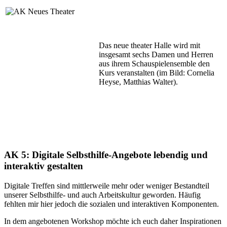
Das neue theater Halle wird mit
insgesamt sechs Damen und Herren
aus ihrem Schauspielensemble den
Kurs veranstalten (im Bild: Cornelia
Heyse, Matthias Walter).
AK 5: Digitale Selbsthilfe-Angebote lebendig und
interaktiv gestalten
Digitale Treffen sind mittlerweile mehr oder weniger Bestandteil
unserer Selbsthilfe- und auch Arbeitskultur geworden. Häufig
fehlten mir hier jedoch die sozialen und interaktiven Komponenten.
In dem angebotenen Workshop möchte ich euch daher Inspirationen