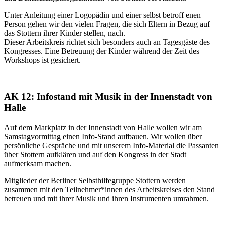
Unter Anleitung einer Logopädin und einer selbst betroff enen
Person gehen wir den vielen Fragen, die sich Eltern in Bezug auf
das Stottern ihrer Kinder stellen, nach.
Dieser Arbeitskreis richtet sich besonders auch an Tagesgäste des
Kongresses. Eine Betreuung der Kinder während der Zeit des
Workshops ist gesichert.
AK 12: Infostand mit Musik in der Innenstadt von
Halle
Auf dem Markplatz in der Innenstadt von Halle wollen wir am
Samstagvormittag einen Info-Stand aufbauen. Wir wollen über
persönliche Gespräche und mit unserem Info-Material die Passanten
über Stottern aufklären und auf den Kongress in der Stadt
aufmerksam machen.
Mitglieder der Berliner Selbsthilfegruppe Stottern werden
zusammen mit den Teilnehmer*innen des Arbeitskreises den Stand
betreuen und mit ihrer Musik und ihren Instrumenten umrahmen.