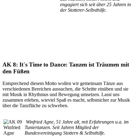
engagiert sich seit über 25 Jahren in
der Stotterer-Selbsthilfe.
AK 8: It`s Time to Dance: Tanzen ist Träumen mit
den Füßen
Entsprechend diesem Motto wollen wir gemeinsam Tänze aus
verschiedenen Bereichen aussuchen, die Schritte einüben und sie
mit Musik in Rhythmus und Bewegung umsetzen. Lasst uns
zusammen erleben, wieviel Spaß es macht, selbstsicher zur Musik
über die Tanzfläche zu schweben.
Winfried Agne, 51 Jahre alt, mit Erfahrungen u.a. im
Tuniertanzen. Seit Jahren Mitglied der
Bundesvereinigung Stottern & Selbsthilfe.