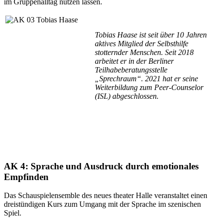
im Gruppenalltag nutzen lassen.
Tobias Haase ist seit über 10 Jahren
aktives Mitglied der Selbsthilfe
stotternder Menschen. Seit 2018
arbeitet er in der Berliner
Teilhabeberatungsstelle
„Sprechraum“. 2021 hat er seine
Weiterbildung zum Peer-Counselor
(ISL) abgeschlossen.
AK 4: Sprache und Ausdruck durch emotionales
Empfinden
Das Schauspielensemble des neues theater Halle veranstaltet einen
dreistündigen Kurs zum Umgang mit der Sprache im szenischen
Spiel.