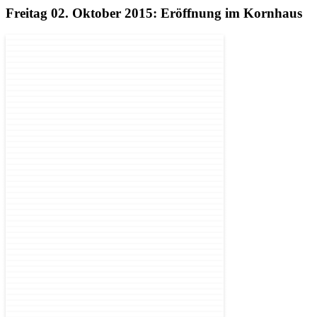
Freitag 02. Oktober 2015: Eröffnung im Kornhaus