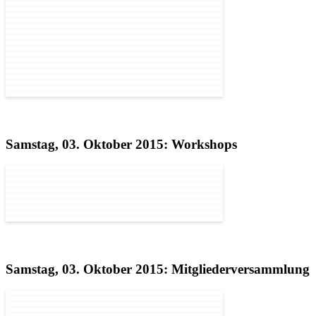
Samstag, 03. Oktober 2015: Workshops
Samstag, 03. Oktober 2015: Mitgliederversammlung