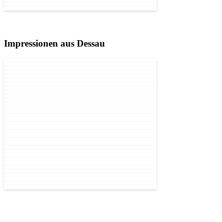
Impressionen aus Dessau