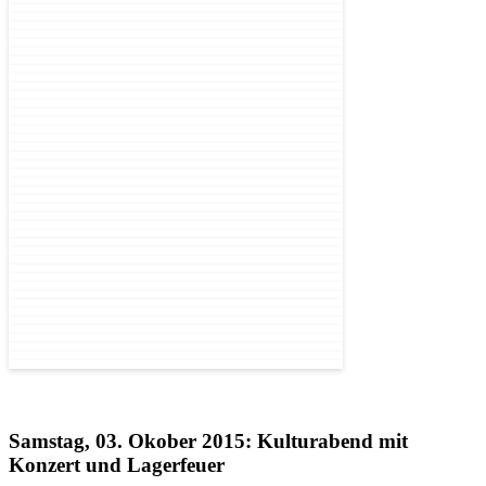
Samstag, 03. Okober 2015: Kulturabend mit
Konzert und Lagerfeuer