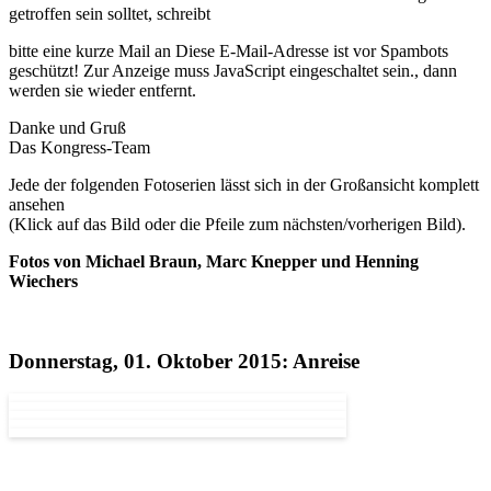
getroffen sein solltet, schreibt
bitte eine kurze Mail an
Diese E-Mail-Adresse ist vor Spambots
geschützt! Zur Anzeige muss JavaScript eingeschaltet sein.
, dann
werden sie wieder entfernt.
Danke und Gruß
Das Kongress-Team
Jede der folgenden Fotoserien lässt sich in der Großansicht komplett
ansehen
(Klick auf das Bild oder die Pfeile zum nächsten/vorherigen Bild).
Fotos von Michael Braun, Marc Knepper und Henning
Wiechers
Donnerstag, 01. Oktober 2015: Anreise