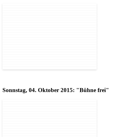
Sonnstag, 04. Oktober 2015: "Bühne frei"