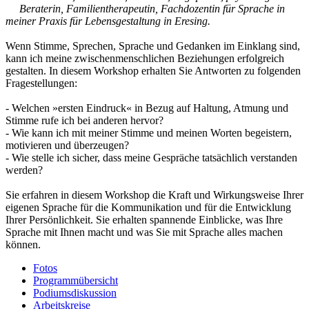
Beraterin, Familientherapeutin, Fachdozentin für Sprache in
meiner Praxis für Lebensgestaltung in Eresing.
Wenn Stimme, Sprechen, Sprache und Gedanken im Einklang sind,
kann ich meine zwischenmenschlichen Beziehungen erfolgreich
gestalten. In diesem Workshop erhalten Sie Antworten zu folgenden
Fragestellungen:
- Welchen »ersten Eindruck« in Bezug auf Haltung, Atmung und
Stimme rufe ich bei anderen hervor?
- Wie kann ich mit meiner Stimme und meinen Worten begeistern,
motivieren und überzeugen?
- Wie stelle ich sicher, dass meine Gespräche tatsächlich verstanden
werden?
Sie erfahren in diesem Workshop die Kraft und Wirkungsweise Ihrer
eigenen Sprache für die Kommunikation und für die Entwicklung
Ihrer Persönlichkeit. Sie erhalten spannende Einblicke, was Ihre
Sprache mit Ihnen macht und was Sie mit Sprache alles machen
können.
Fotos
Programmübersicht
Podiumsdiskussion
Arbeitskreise