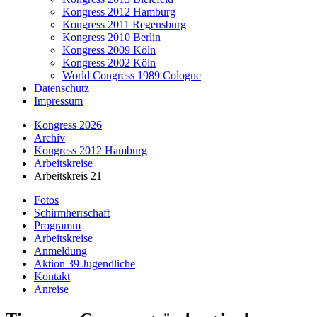
Kongress 2012 Hamburg
Kongress 2011 Regensburg
Kongress 2010 Berlin
Kongress 2009 Köln
Kongress 2002 Köln
World Congress 1989 Cologne
Datenschutz
Impressum
Kongress 2026
Archiv
Kongress 2012 Hamburg
Arbeitskreise
Arbeitskreis 21
Fotos
Schirmherrschaft
Programm
Arbeitskreise
Anmeldung
Aktion 39 Jugendliche
Kontakt
Anreise